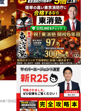
026年7月8日