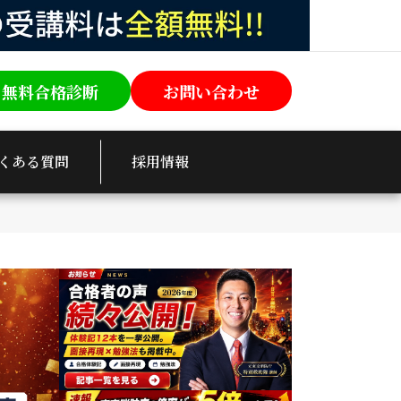
無料合格診断
お問い合わせ
くある質問
採用情報