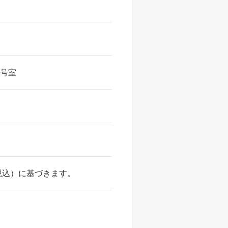
2号室
税込）に基づきます。