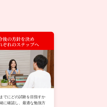
今後の方針を決め
れぞれのステップへ
までにどの試験を目指すか
緒に確認し、最適な勉強方