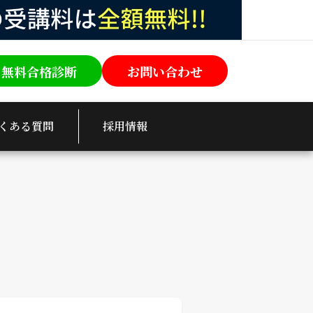
無料合格診断
お問い合わせ
くある質問
採用情報