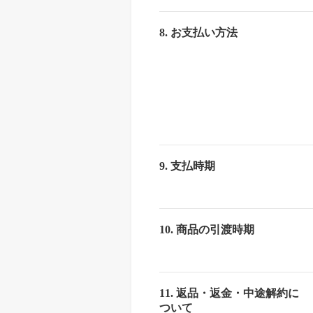
8. お支払い方法
9. 支払時期
10. 商品の引渡時期
11. 返品・返金・中途解約に
ついて