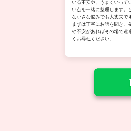
いる不安や、うまくいって
い点を一緒に整理します。
な小さな悩みでも大丈夫で
まずは丁寧にお話を聞き、
や不安があればその場で遠
くお尋ねください。