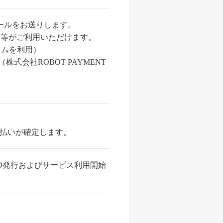
ールをお送りします。
Diners 等がご利用いただけます。
ステムを利用）
式会社ROBOT PAYMENT
支払いが確定します。
D発行およびサービス利用開始