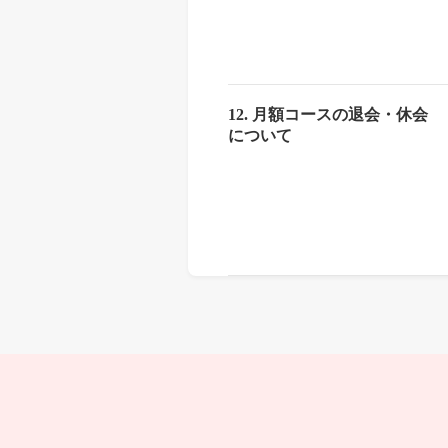
12. 月額コースの退会・休会
について