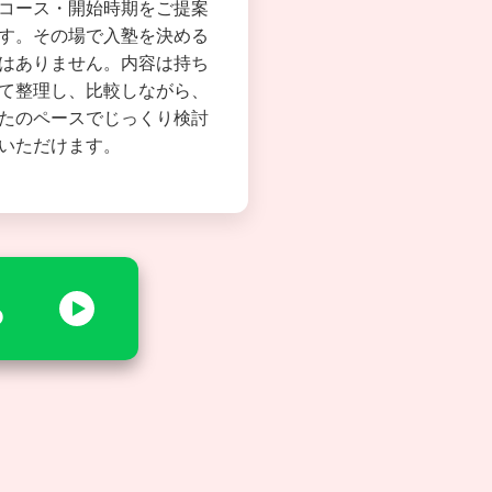
コース・開始時期をご提案
す。その場で入塾を決める
はありません。内容は持ち
て整理し、比較しながら、
たのペースでじっくり検討
いただけます。
る