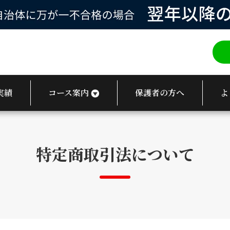
実績
コース案内
保護者の方へ
よ
特定商取引法について