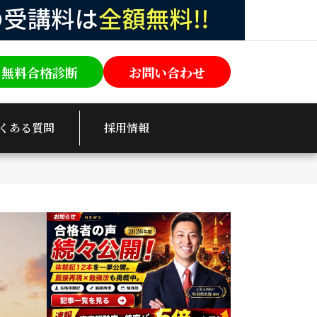
無料合格診断
お問い合わせ
くある質問
採用情報