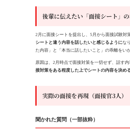
後輩に伝えたい「面接シート」の
2月に面接シートを提出し、5月から面接試験対
シートと違う内容を話したいと感じるように
な
た内容」と「本当に話したいこと」の乖離をい
原因は、2月時点で面接対策を一切せず、話す
接対策をある程度した上でシートの内容を決め
実際の面接を再現（面接官3人）
聞かれた質問（一部抜粋）