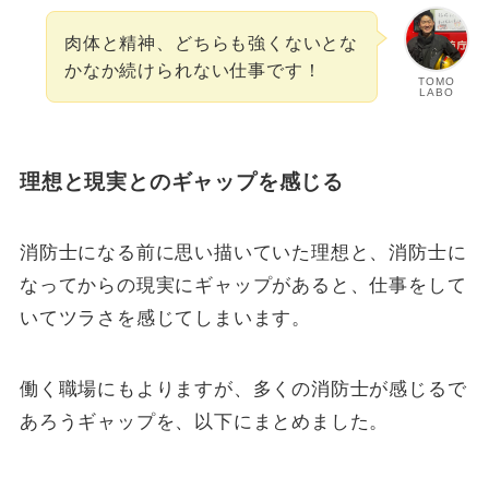
肉体と精神、どちらも強くないとな
かなか続けられない仕事です！
TOMO
LABO
理想と現実とのギャップを感じる
消防士になる前に思い描いていた理想と、消防士に
なってからの現実にギャップがあると、仕事をして
いてツラさを感じてしまいます。
働く職場にもよりますが、多くの消防士が感じるで
あろうギャップを、以下にまとめました。