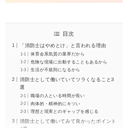
目次
「消防士はやめとけ」と言われる理由
体育会系気質の業界だから
危険な現場に出動することもあるから
生活が不規則になるから
消防士として働いていてツラくなること3
選
職場の人といる時間が長い
肉体的・精神的にキツい
理想と現実とのギャップを感じる
消防士として働いてみて良かったポイント