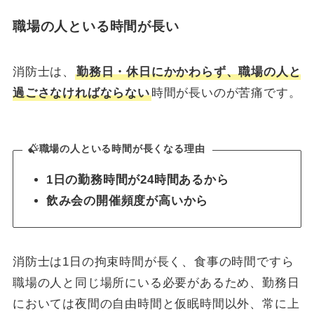
職場の人といる時間が長い
消防士は、
勤務日・休日にかかわらず、職場の人と
過ごさなければならない
時間が長いのが苦痛です。
職場の人といる時間が長くなる理由
1日の勤務時間が24時間あるから
飲み会の開催頻度が高いから
消防士は1日の拘束時間が長く、食事の時間ですら
職場の人と同じ場所にいる必要があるため、勤務日
においては夜間の自由時間と仮眠時間以外、常に上