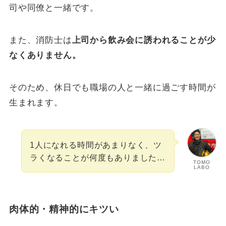
司や同僚と一緒です。
また、消防士は
上司から飲み会に誘われることが少
なくありません。
そのため、休日でも職場の人と一緒に過ごす時間が
生まれます。
1人になれる時間があまりなく、ツ
ラくなることが何度もありました…
TOMO
LABO
肉体的・精神的にキツい