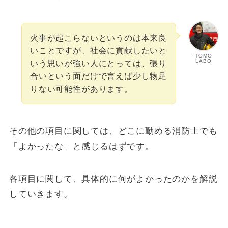
火事が起こらないというのは本来良
いことですが、社会に貢献したいと
TOMO
LABO
いう思いが強い人にとっては、張り
合いという面だけで言えば少し物足
りない可能性があります。
その他の項目に関しては、どこに勤める消防士でも
「よかったな」と感じるはずです。
各項目に関して、具体的に何がよかったのかを解説
していきます。