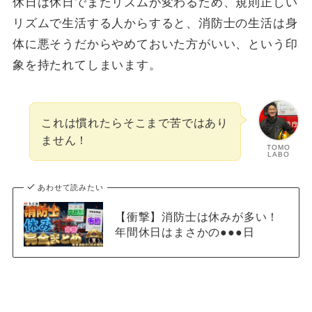
休日は休日でまたリズムが変わるため、規則正しい
リズムで生活する人からすると、消防士の生活は身
体に悪そうだからやめておいた方がいい、という印
象を持たれてしまいます。
これは慣れたらそこまで苦ではあり
ません！
TOMO
LABO
あわせて読みたい
【衝撃】消防士は休みが多い！
年間休日はまさかの●●●日