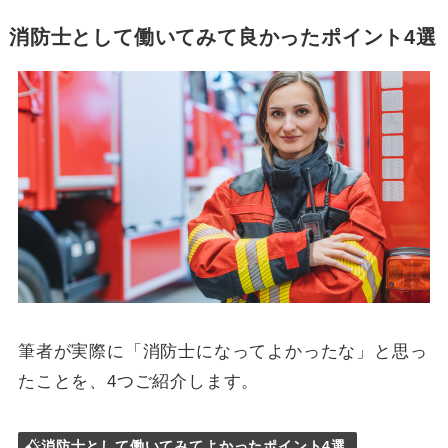
消防士として働いてみて良かったポイント4選
筆者が実際に「消防士になってよかったな」と思っ
たことを、4つご紹介します。
消防士として働いてみてよかったポイント4選