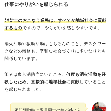
仕事にやりがいを感じられる
消防士のおこなう業務は、すべてが地域社会に貢献
するもの
ですので、やりがいを感じやすいです。
消火活動や救助活動はもちろんのこと、デスクワー
クなどの雑務も、平和な社会づくりに多少なりとも
関係しています。
筆者は東京消防庁にいたころ、
何度も消火活動を経
験したため、直接的に地域社会に貢献
していること
を感じられました。
消防活動時に隊員同士の絆が感じら