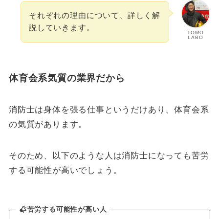
それぞれの理由について、詳しく解
説していきます。
TOMO
LABO
体育会系気質の業界だから
消防士は身体を張る仕事というだけあり、体育会系
の気質があります。
そのため、以下のような人は消防士になっても苦労
する可能性が高いでしょう。
苦労する可能性が高い人