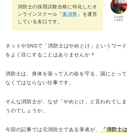
消防士の採用試験合格に特化したオ
ンラインスクール「
東消塾
」を運営
TOMO
LABO
している友口です。
ネットやSNSで「消防士はやめとけ」というワード
をよく目にすることはありませんか？
消防士は、身体を張って人の命を守る、国にとって
なくてはならない仕事です。
そんな消防士が、なぜ「やめとけ」と言われてしま
うのでしょうか。
今回の記事では元消防士である筆者が、
「消防士は