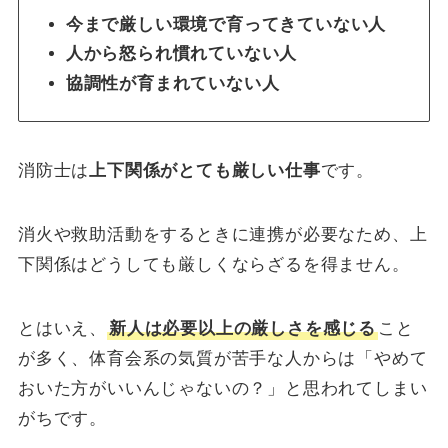
今まで厳しい環境で育ってきていない人
人から怒られ慣れていない人
協調性が育まれていない人
消防士は
上下関係がとても厳しい仕事
です。
消火や救助活動をするときに連携が必要なため、上
下関係はどうしても厳しくならざるを得ません。
とはいえ、
新人は必要以上の厳しさを感じる
こと
が多く、体育会系の気質が苦手な人からは「やめて
おいた方がいいんじゃないの？」と思われてしまい
がちです。