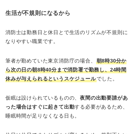
生活が不規則になるから
消防士は勤務日と休日とで生活のリズムが不規則に
なりやすい職業です。
筆者が勤めていた東京消防庁の場合、
朝8時30分か
ら次の日の朝8時40分まで消防署で勤務し、24時間
休みが与えられるというスケジュール
でした。
仮眠は設けられているものの、
夜間の出動要請があ
った場合はすぐに起きて出動
する必要があるため、
睡眠時間が足りなくなる日も。