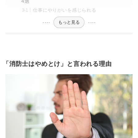
4選
仕事にやりがいを感じられる
もっと見る
「消防士はやめとけ」と言われる理由