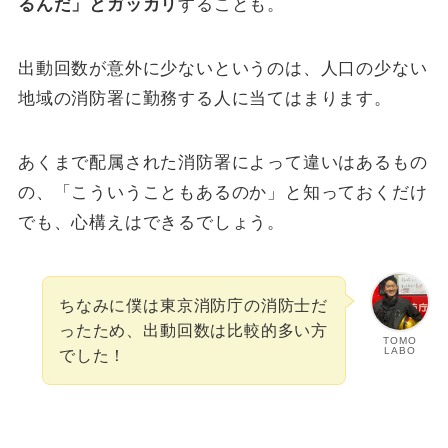
るんだ」とガッカリ
することも。
出動回数が意外に少ないというのは、人口の少ない
地域の消防署に勤務する人に当てはまります。
あくまで配属された消防署によって違いはあるもの
の、「こういうこともあるのか」と知っておくだけ
でも、心構えはできるでしょう。
ちなみに僕は東京消防庁の消防士だ
ったため、出動回数は比較的多い方
TOMO
LABO
でした！