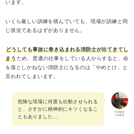
います。
いくら厳しい訓練を積んでいても、現場が訓練と同
じ状況であるはずがありません。
どうしても事故に巻き込まれる消防士が出てきてし
まう
ため、普通の仕事をしている人からすると、命
を落としかねない消防士になるのは「やめとけ」と
言われてしまいます。
危険な現場に何度も出動させられる
と、さすがに精神的にキツくなるこ
TOMO
LABO
ともありました…