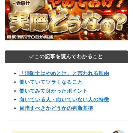
この記事を読んでわかること
「消防士はやめとけ」と言われる理由
働いていてツラくなること
働いてみて良かったポイント
向いている人・向いていない人の特徴
目指すべきかどうかの判断基準