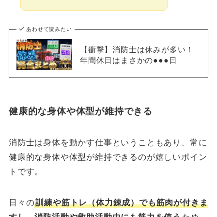
あわせて読みたい
【衝撃】消防士は休みが多い！
年間休日はまさかの●●●日
健康的な身体や体型が維持できる
消防士は身体を動かす仕事ということもあり、常に
健康的な身体や体型が維持できるのが嬉しいポイン
トです。
日々の
訓練や筋トレ（体力錬成）でも筋肉が付きま