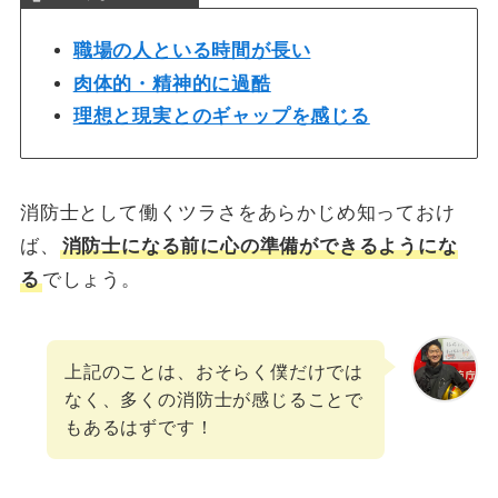
職場の人といる時間が長い
肉体的・精神的に過酷
理想と現実とのギャップを感じる
消防士として働くツラさをあらかじめ知っておけ
ば、
消防士になる前に心の準備ができるようにな
る
でしょう。
上記のことは、おそらく僕だけでは
なく、多くの消防士が感じることで
もあるはずです！