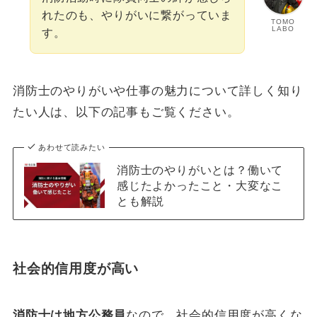
れたのも、やりがいに繋がっていま
TOMO
LABO
す。
消防士のやりがいや仕事の魅力について詳しく知り
たい人は、以下の記事もご覧ください。
あわせて読みたい
消防士のやりがいとは？働いて
感じたよかったこと・大変なこ
とも解説
社会的信用度が高い
消防士は地方公務員
なので、社会的信用度が高くな