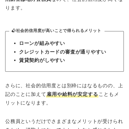
ります。
社会的信用度が高いことで得られるメリット
ローンが組みやすい
クレジットカードの審査が通りやすい
賃貸契約がしやすい
さらに、社会的信用度とは別枠にはなるものの、上
記のことに加えて
雇用や給料が安定する
こともメ
リットになります。
公務員というだけでさまざまなメリットが受けられ