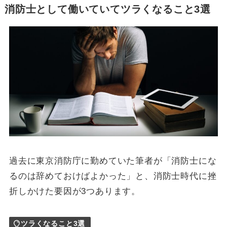
消防士として働いていてツラくなること3選
過去に東京消防庁に勤めていた筆者が「消防士にな
るのは辞めておけばよかった」と、消防士時代に挫
折しかけた要因が3つあります。
ツラくなること3選