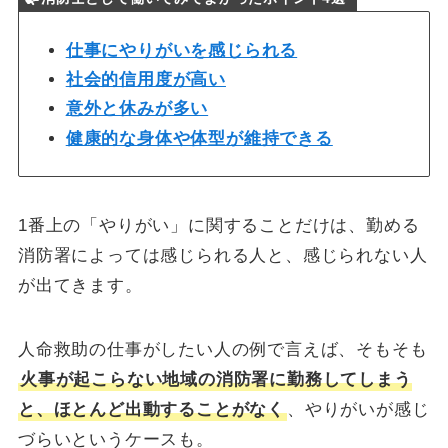
仕事にやりがいを感じられる
社会的信用度が高い
意外と休みが多い
健康的な身体や体型が維持できる
1番上の「やりがい」に関することだけは、勤める
消防署によっては感じられる人と、感じられない人
が出てきます。
人命救助の仕事がしたい人の例で言えば、そもそも
火事が起こらない地域の消防署に勤務してしまう
と、ほとんど出動することがなく
、やりがいが感じ
づらいというケースも。