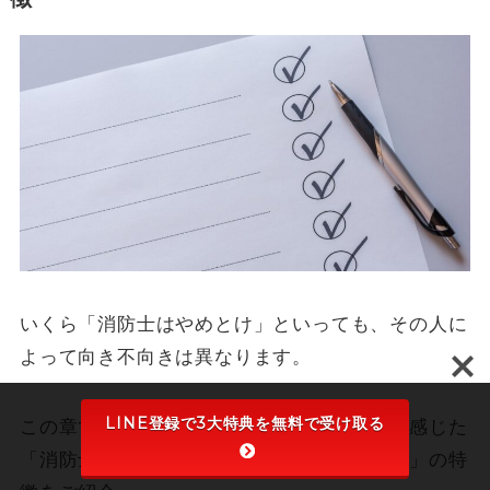
いくら「消防士はやめとけ」といっても、その人に
よって向き不向きは異なります。
LINE登録で3大特典を無料で受け取る
この章では、筆者が消防士として働いてきて感じた
「消防士に向いている人と、向いていない人」の特