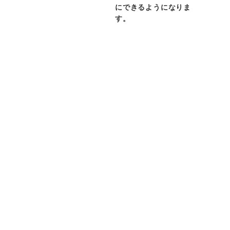
にできるようになりま
す。