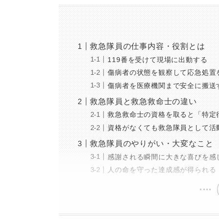
救急隊員の仕事内容・役割とは
119番を受けて現場に出動する
傷病者の状態を観察して応急処置
傷病者を医療機関まで安全に搬送
救急隊員と救急救命士の違い
救急救命士の資格を取ると「特定
資格がなくても救急隊員として活
救急隊員のやりがい・大変なこと
感謝される瞬間に大きな喜びを感
人の命を守った達成感が得られる