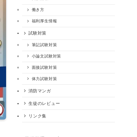
働き方
福利厚生情報
試験対策
筆記試験対策
小論文試験対策
面接試験対策
体力試験対策
消防マンガ
生徒のレビュー
リンク集