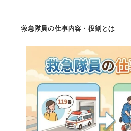
救急隊員の仕事内容・役割とは