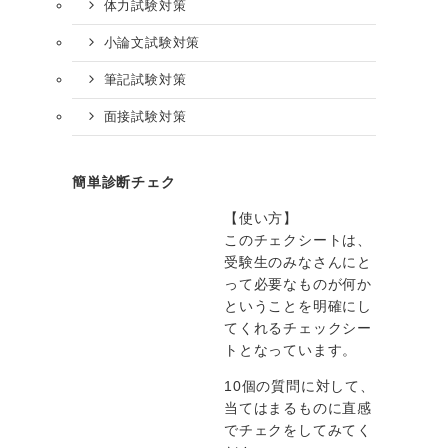
体力試験対策
小論文試験対策
筆記試験対策
面接試験対策
簡単診断チェク
【使い方】
このチェクシートは、
受験生のみなさんにと
って必要なものが何か
ということを明確にし
てくれるチェックシー
トとなっています。
10個の質問に対して、
当てはまるものに直感
でチェクをしてみてく