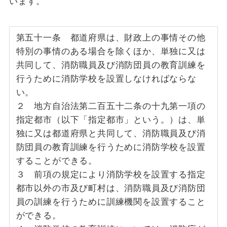
います。
第五十一条 都道府県は、財政上の事情その他
特別の事情のある場合を除くほか、単独に又は
共同して、消防職員及び消防団員の教育訓練を
行うために消防学校を設置しなければならな
い。
２ 地方自治法第二百五十二条の十九第一項の
指定都市（以下「指定都市」という。）は、単
独に又は都道府県と共同して、消防職員及び消
防団員の教育訓練を行うために消防学校を設置
することができる。
３ 前項の規定により消防学校を設置する指定
都市以外の市及び町村は、消防職員及び消防団
員の訓練を行うために訓練機関を設置すること
ができる。