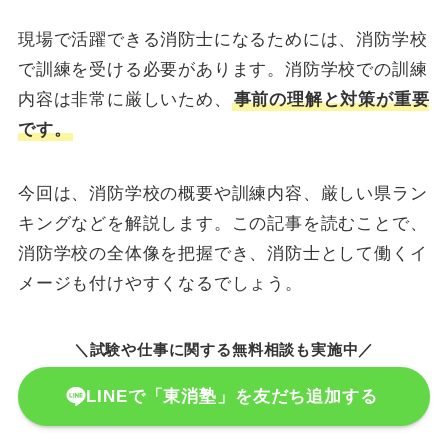
現場で活躍できる消防士になるためには、消防学校
で訓練を受ける必要があります。消防学校での訓練
内容は非常に厳しいため、
事前の理解と対策が重要
です。
今回は、消防学校の概要や訓練内容、厳しい県ラン
キングなどを解説します。この記事を読むことで、
消防学校の全体像を把握でき、消防士として働くイ
メージも付けやすくなるでしょう。
＼試験や仕事に関する無料相談も実施中／
LINEで「東消塾」を友だち追加する