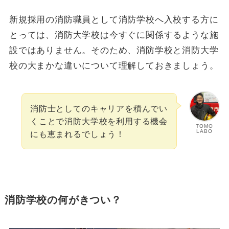
新規採用の消防職員として消防学校へ入校する方に
とっては、消防大学校は今すぐに関係するような施
設ではありません。そのため、消防学校と消防大学
校の大まかな違いについて理解しておきましょう。
消防士としてのキャリアを積んでい
くことで消防大学校を利用する機会
TOMO
LABO
にも恵まれるでしょう！
消防学校の何がきつい？