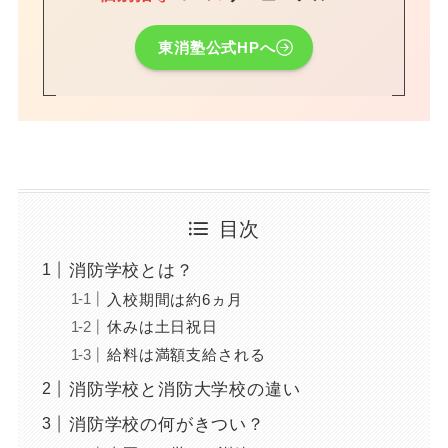
東消塾公式HPへ
目次
消防学校とは？
入校期間は約6ヵ月
休みは土日祝日
給料は満額支給される
消防学校と消防大学校の違い
消防学校の何がきつい？