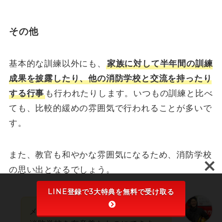
その他
基本的な訓練以外にも、
家族に対して半年間の訓練
成果を披露したり、他の消防学校と交流を持ったり
する行事
も行われたりします。いつもの訓練と比べ
ても、比較的緩めの雰囲気で行われることが多いで
す。
また、教官も和やかな雰囲気になるため、消防学校
の思い出となるでしょう。
LINE登録で3大特典を無料で受け取る
メリハリを付けた生活を送ることで