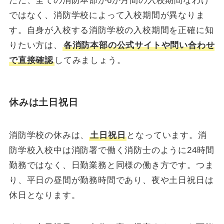
ただ、全ての消防本部が6か月間の入校期間なわけ
ではなく、消防学校によって入校期間が異なりま
す。自身が入校する消防学校の入校期間を正確に知
りたい方は、
各消防本部の公式サイトや問い合わせ
で直接確認
してみましょう。
休みは土日祝日
消防学校の休みは、
土日祝日
となっています。消
防学校入校中は消防署で働く消防士のように24時間
勤務ではなく、日勤業務と同様の働き方です。つま
り、平日の昼間が勤務時間であり、夜や土日祝日は
休日となります。