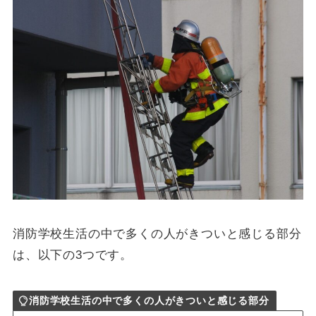
消防学校生活の中で多くの人がきついと感じる部分
は、以下の3つです。
消防学校生活の中で多くの人がきついと感じる部分