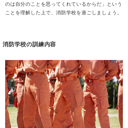
のは自分のことを思ってくれているからだ」という
ことを理解した上で、消防学校を過ごしましょう。
消防学校の訓練内容