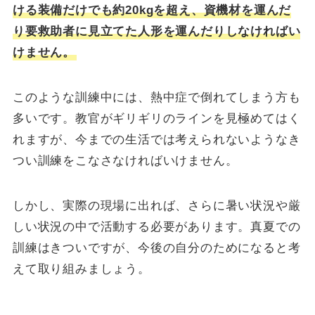
ける装備だけでも約20kgを超え、資機材を運んだ
り要救助者に見立てた人形を運んだりしなければい
けません。
このような訓練中には、熱中症で倒れてしまう方も
多いです。教官がギリギリのラインを見極めてはく
れますが、今までの生活では考えられないようなき
つい訓練をこなさなければいけません。
しかし、実際の現場に出れば、さらに暑い状況や厳
しい状況の中で活動する必要があります。真夏での
訓練はきついですが、今後の自分のためになると考
えて取り組みましょう。