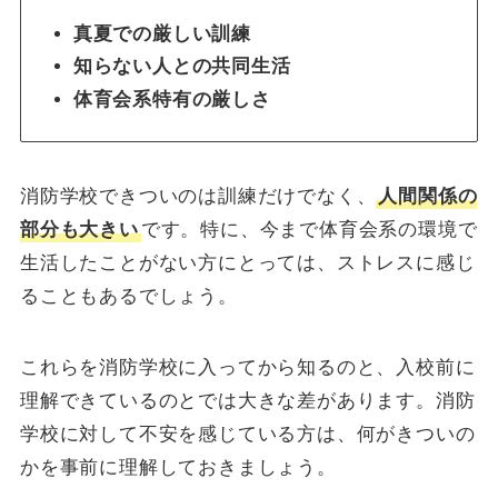
真夏での厳しい訓練
知らない人との共同生活
体育会系特有の厳しさ
消防学校できついのは訓練だけでなく、
人間関係の
部分も大きい
です。特に、今まで体育会系の環境で
生活したことがない方にとっては、ストレスに感じ
ることもあるでしょう。
これらを消防学校に入ってから知るのと、入校前に
理解できているのとでは大きな差があります。消防
学校に対して不安を感じている方は、何がきついの
かを事前に理解しておきましょう。