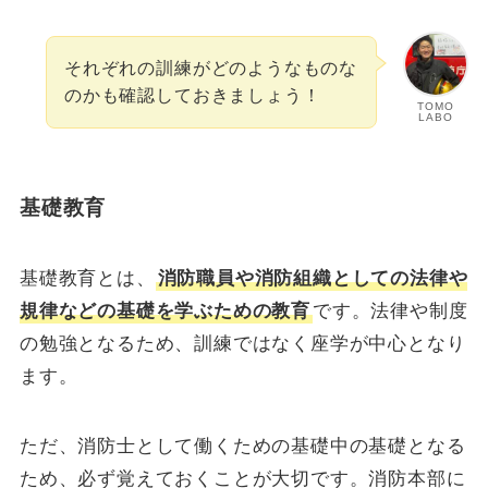
それぞれの訓練がどのようなものな
のかも確認しておきましょう！
TOMO
LABO
基礎教育
基礎教育とは、
消防職員や消防組織としての法律や
規律などの基礎を学ぶための教育
です。法律や制度
の勉強となるため、訓練ではなく座学が中心となり
ます。
ただ、消防士として働くための基礎中の基礎となる
ため、必ず覚えておくことが大切です。消防本部に