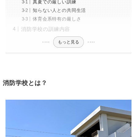
真夏での厳しい訓練
知らない人との共同生活
体育会系特有の厳しさ
消防学校の訓練内容
もっと見る
消防学校とは？