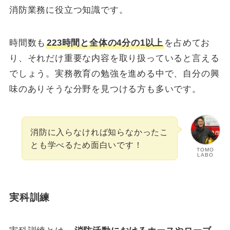
消防業務に役立つ知識です。
時間数も
223時間と全体の4分の1以上
を占めてお
り、それだけ重要な内容を取り扱っていると言える
でしょう。実務教育の勉強を進める中で、自分の興
味のありそうな分野を見つける方も多いです。
消防に入らなければ知らなかったこ
とも学べるため面白いです！
TOMO
LABO
実科訓練