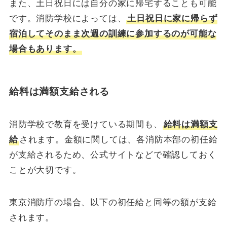
また、土日祝日には自分の家に帰宅することも可能
です。消防学校によっては、
土日祝日に家に帰らず
宿泊してそのまま次週の訓練に参加するのが可能な
場合もあります。
給料は満額支給される
消防学校で教育を受けている期間も、
給料は満額支
給
されます。金額に関しては、各消防本部の初任給
が支給されるため、公式サイトなどで確認しておく
ことが大切です。
東京消防庁の場合、以下の初任給と同等の額が支給
されます。