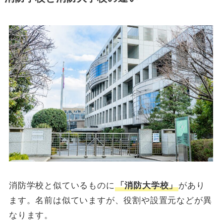
消防学校と似ているものに
「消防大学校」
があり
ます。名前は似ていますが、役割や設置元などが異
なります。