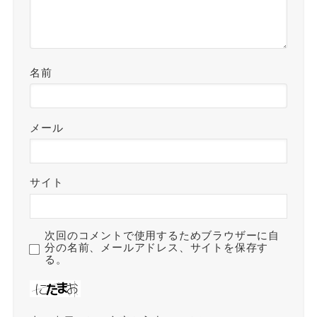
名前
メール
サイト
次回のコメントで使用するためブラウザーに自
分の名前、メールアドレス、サイトを保存す
る。