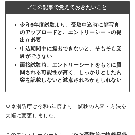
この記事で覚えておきたいこと
令和6年度試験より、受験申込時に顔写真
のアップロードと、エントリーシートの提
出が必要
申込期間中に提出できないと、そもそも受
験ができない
面接試験時、エントリーシートをもとに質
問される可能性が高く、しっかりとした内
容を記載しないと減点されるかもしれない
東京消防庁は令和6年度より、試験の内容・方法を
大幅に変更しました。
このエントリーシートも、
“ただ受験前に情報登録