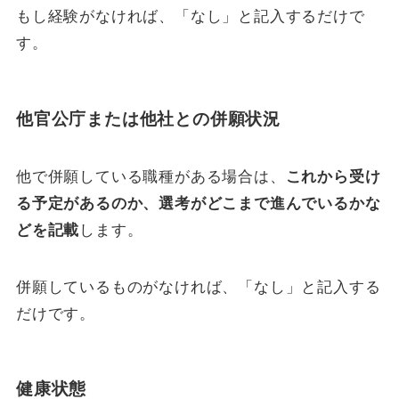
もし経験がなければ、「なし」と記入するだけで
す。
他官公庁または他社との併願状況
他で併願している職種がある場合は、
これから受け
る予定があるのか、選考がどこまで進んでいるかな
どを記載
します。
併願しているものがなければ、「なし」と記入する
だけです。
健康状態