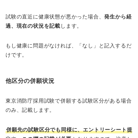
試験の直近に健康状態が悪かった場合、
発生から経
過、現在の状況を記載
します。
もし健康に問題がなければ、「なし」と記入するだ
けです。
他区分の併願状況
東京消防庁採用試験で併願する試験区分がある場合
のみ、記載します。
併願先の試験区分でも同様に、エントリーシート提