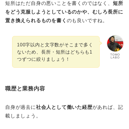
短所はただ自身の悪いことを書くのではなく、
短所
をどう克服しようとしているのかや、むしろ長所に
置き換えられるものを書く
のも良いですね。
100字以内と文字数がそこまで多く
ないため、長所・短所はどちらも1
TOMO
LABO
つずつに絞りましょう！
職歴と業務内容
自身が過去に
社会人として働いた経歴
があれば、記
載しましょう。