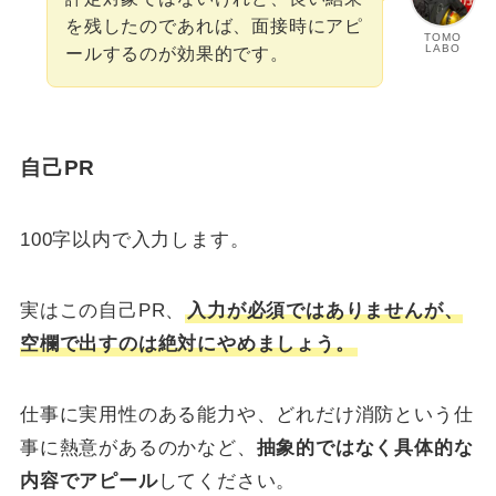
を残したのであれば、面接時にアピ
TOMO
LABO
ールするのが効果的です。
自己PR
100字以内で入力します。
実はこの自己PR、
入力が必須ではありませんが、
空欄で出すのは絶対にやめましょう。
仕事に実用性のある能力や、どれだけ消防という仕
事に熱意があるのかなど、
抽象的ではなく具体的な
内容でアピール
してください。