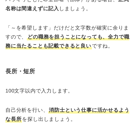
名称は間違えずに記入
しましょう。
「～を希望します」だけだと文字数が確実に余りま
すので、
どの職務を担うことになっても、全力で職
務に当たることも記載できると良い
ですね。
長所・短所
100文字以内で入力します。
自己分析を行い、
消防士という仕事に活かせるよう
な長所
を探し出しましょう。