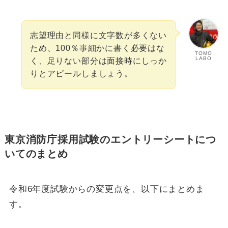
志望理由と同様に文字数が多くない
ため、100％事細かに書く必要はな
TOMO
LABO
く、足りない部分は面接時にしっか
りとアピールしましょう。
東京消防庁採用試験のエントリーシートにつ
いてのまとめ
令和6年度試験からの変更点を、以下にまとめま
す。