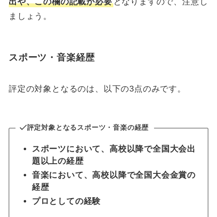
出や、この欄の記載が必要
となりますので、注意し
ましょう。
スポーツ・音楽経歴
評定の対象となるのは、以下の3点のみです。
評定対象となるスポーツ・音楽の経歴
スポーツにおいて、高校以降で全国大会出
題以上の経歴
音楽において、高校以降で全国大会金賞の
経歴
プロとしての経験