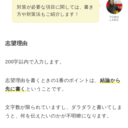
対策が必要な項目に関しては、書き
方や対策法もご紹介します！
TOMO
LABO
志望理由
200字以内で入力します。
志望理由を書くときの1番のポイントは、
結論から
先に書く
ということです。
文字数が限られていますし、ダラダラと書いてしま
うと、何を伝えたいのかが不明瞭になります。