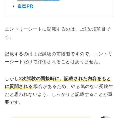
自己PR
エントリーシートに記載するのは、上記の9項目で
す。
記載するのはまだ試験の前段階ですので、エントリ
ーシートだけで評価されることはありません。
しかし
2次試験の面接時に、記載された内容をもと
に質問される
場合があるため、やる気のない受験生
だと思われないよう、しっかりと記載することが重
要です。