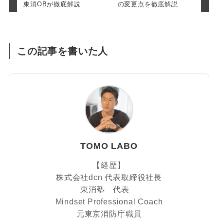
東消OBが徹底解説
の変更点を徹底解説
この記事を書いた人
TOMO LABO
【経歴】
株式会社dcn 代表取締役社長
東消塾 代表
Mindset Professional Coach
元東京消防庁職員