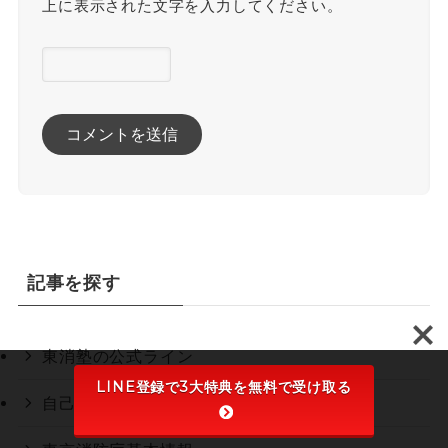
上に表示された文字を入力してください。
記事を探す
東消塾の公式ライン
LINE登録で3大特典を無料で受け取る
自己紹介