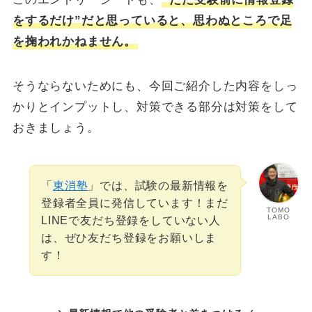
をするだけ”だと思っていると、思わぬところで足
を掬われかねません。
そうならないためにも、今回ご紹介した内容をしっ
かりとインプットし、対策できる部分は対策をして
おきましょう。
「
東消塾
」では、試験の最新情報を
登録者全員に発信しています！まだ
TOMO
LABO
LINEで友だち登録をしていない人
は、ぜひ友だち登録をお願いしま
す！