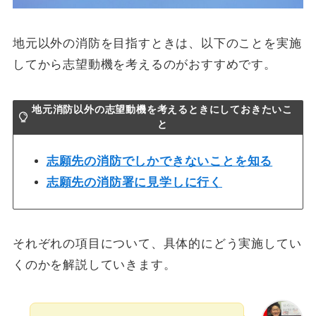
地元以外の消防を目指すときは、以下のことを実施
してから志望動機を考えるのがおすすめです。
地元消防以外の志望動機を考えるときにしておきたいこ
と
志願先の消防でしかできないことを知る
志願先の消防署に見学しに行く
それぞれの項目について、具体的にどう実施してい
くのかを解説していきます。