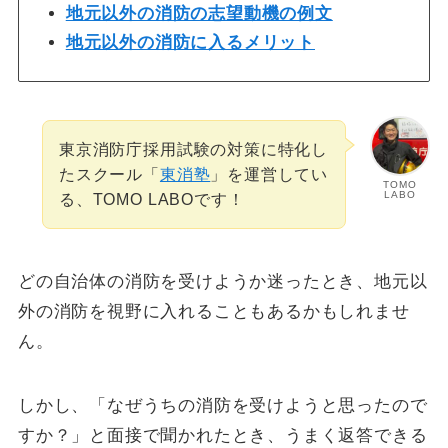
地元以外の消防の志望動機の例文
地元以外の消防に入るメリット
東京消防庁採用試験の対策に特化し
たスクール「
東消塾
」を運営してい
TOMO
LABO
る、TOMO LABOです！
どの自治体の消防を受けようか迷ったとき、地元以
外の消防を視野に入れることもあるかもしれませ
ん。
しかし、「なぜうちの消防を受けようと思ったので
すか？」と面接で聞かれたとき、うまく返答できる