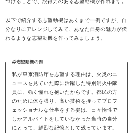
つけることで、説得力のある志望動機が作れます。
以下で紹介する志望動機はあくまで一例ですが、自
分なりにアレンジしてみて、あなた自身の魅力が伝
わるような志望動機を作ってみましょう。
志望動機の例
私が東京消防庁を志望する理由は、火災のニ
ュースを見ていた際に活躍した特別消火中隊
員に、強く憧れを抱いたからです。都民の方
のために体を張り、高い技術を持ってプロフ
ェッショナルな仕事をする姿は、日々惰性で
しかアルバイトをしていなかった当時の自分
にとって、鮮烈な記憶として残っています。