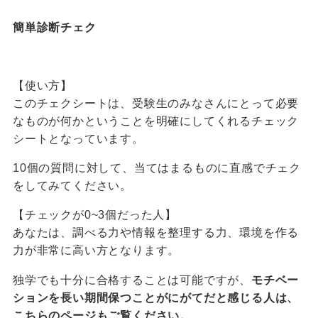
簡単診断チェク
【使い方】
このチェクシートは、受験生のみなさんにとって必要
なものが何かということを明確にしてくれるチェック
シートとなっています。
10個の質問に対して、当てはまるものに直感でチェク
をしてみてください。
【チェックが0~3個だった人】
あなたは、調べる力や情報を整理する力、環境を作る
力が非常に高い方となります。
独学でも十分に合格することは可能ですが、
モチベー
ションを長い期間保つことがにがてだと感じる人は、
こちらのページもご覧ください。