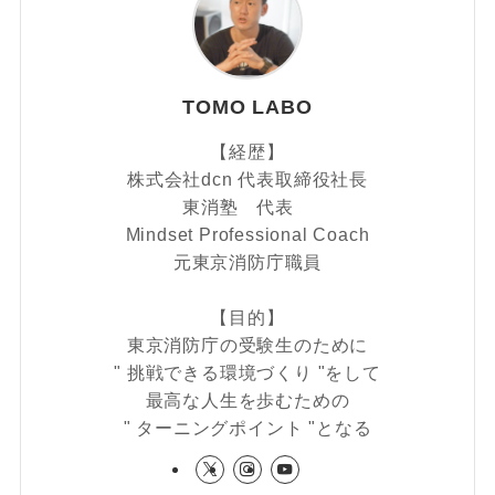
TOMO LABO
【経歴】
株式会社dcn 代表取締役社長
東消塾 代表
Mindset Professional Coach
元東京消防庁職員
【目的】
東京消防庁の受験生のために
" 挑戦できる環境づくり "をして
最高な人生を歩むための
" ターニングポイント "となる