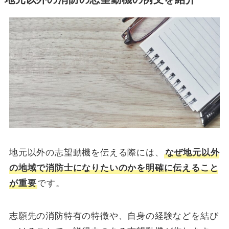
地元以外の志望動機を伝える際には、
なぜ地元以外
の地域で消防士になりたいのかを明確に伝えること
が重要
です。
志願先の消防特有の特徴や、自身の経験などを結び