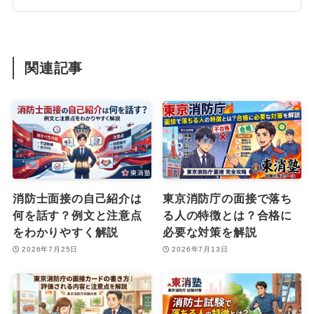
関連記事
消防士面接の自己紹介は
東京消防庁の面接で落ち
何を話す？例文と注意点
る人の特徴とは？合格に
をわかりやすく解説
必要な対策を解説
2026年7月25日
2026年7月13日