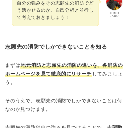
自分の強みをその志願先の消防でど
う活かせるのか、自己分析と並行し
TOMO
LABO
て考えておきましょう！
志願先の消防でしかできないことを知る
まずは
地元消防と志願先の消防の違いを、各消防の
ホームページを見て徹底的にリサーチ
してみましょ
う。
そのうえで、志願先の消防でしかできないことは何
なのか見つけます。
志願先の消防独自の強みを見つけることで、
志望動