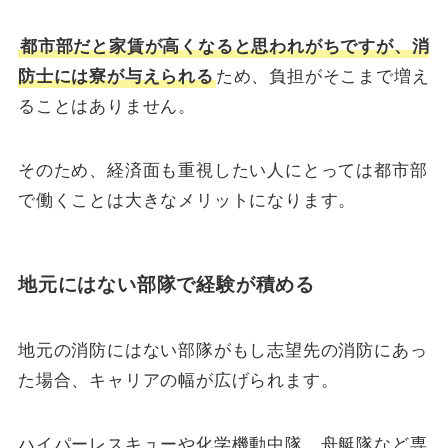
都市部だと家賃が高くなると思われがちですが、消
防士には寮が与えられる
ため、負担がそこまで増え
ることはありません。
そのため、経済面も重視したい人にとっては都市部
で働くことは大きなメリットになります。
地元にはない部隊で経験が積める
地元の消防にはない部隊がもし志望先の消防にあっ
た場合、キャリアの幅が広げられます。
ハイパーレスキューや化学機動中隊、舟艇隊など専