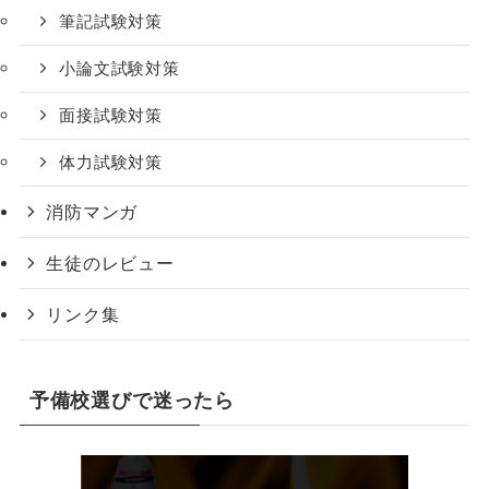
筆記試験対策
小論文試験対策
面接試験対策
体力試験対策
消防マンガ
生徒のレビュー
リンク集
予備校選びで迷ったら