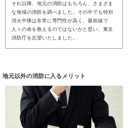
それ以降、地元の消防はもちろん、さまざま
な地域の消防を調べました。その中でも特別
消火中隊は非常に専門性が高く、最前線で
人々の命を救えるのではないかと思い、東京
消防庁を志望いたしました。
地元以外の消防に入るメリット