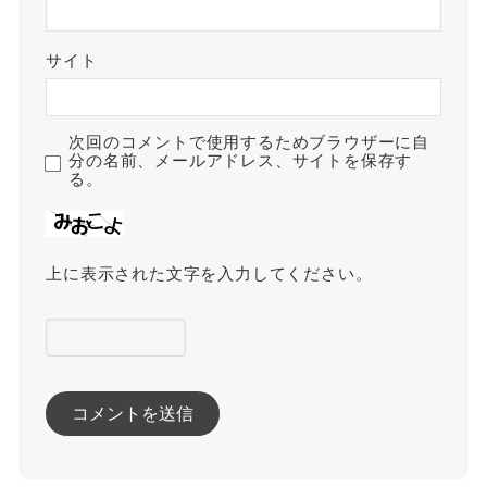
サイト
次回のコメントで使用するためブラウザーに自
分の名前、メールアドレス、サイトを保存す
る。
上に表示された文字を入力してください。