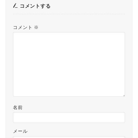
コメントする
コメント
※
名前
メール