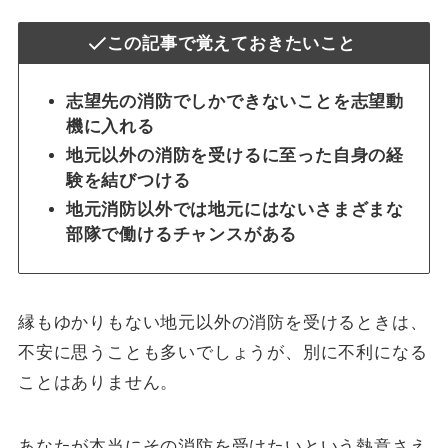
この記事で覚えておきたいこと
志望先の消防でしかできないことを志望動
機に入れる
地元以外の消防を受けるに至った自身の経
験を結びつける
地元消防以外では地元にはないさまざまな
部隊で働けるチャンスがある
縁もゆかりもない地元以外の消防を受けるときは、
不安に思うことも多いでしょうが、別に不利になる
ことはありません。
あなたが本当にその消防を受けたいという熱意さえ