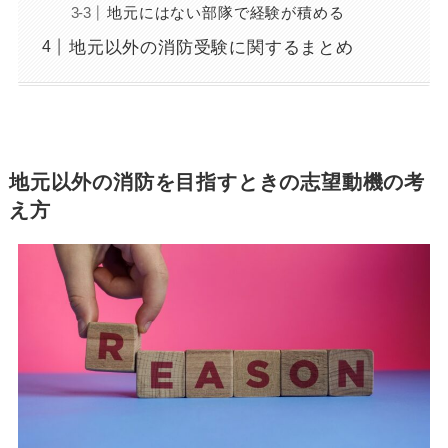
地元にはない部隊で経験が積める
地元以外の消防受験に関するまとめ
地元以外の消防を目指すときの志望動機の考
え方