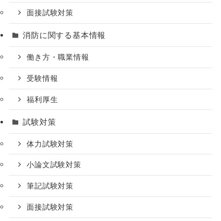
面接試験対策
消防に関する基本情報
働き方・職業情報
受験情報
福利厚生
試験対策
体力試験対策
小論文試験対策
筆記試験対策
面接試験対策