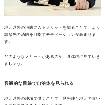
地元以外の消防に入るメリットを知ることで、より
志願先の消防を目指すモチベーションが高まりま
す。
どのようなメリットがあるのか、具体的に見ていき
ましょう。
客観的な目線で自治体を見られる
地元以外の地域で働くことで、勤務地と地元の違い