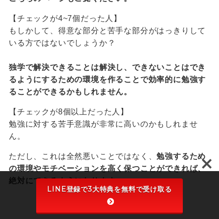
【チェックが4~7個だった人】
もしかして、得意な部分と苦手な部分がはっきりして
いる方ではないでしょうか？
独学で解決できることは解決し、できないことはでき
るようにするための環境を作ることで効率的に勉強す
ることができるかもしれません。
【チェックが8個以上だった人】
勉強に対する苦手意識が非常に高いのかもしれませ
ん。
ただし、これは全然悪いことではなく、
勉強するため
の環境やモチベーションを高く保つことができれば、
絶対にできるようになります。
LINE登録で3大特典を無料で受け取る