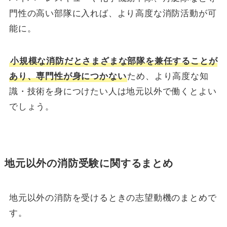
門性の高い部隊に入れば、より高度な消防活動が可
能に。
小規模な消防だとさまざまな部隊を兼任することが
あり、専門性が身につかない
ため、より高度な知
識・技術を身につけたい人は地元以外で働くとよい
でしょう。
地元以外の消防受験に関するまとめ
地元以外の消防を受けるときの志望動機のまとめで
す。