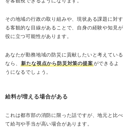
を客観視できるようになります。
その地域の行政の取り組みや、現状ある課題に対す
る客観的な目線があることで、自身の経験や知見が
役に立つ可能性があります。
あなたが勤務地域の防災に貢献したいと考えている
なら、
新たな視点から防災対策の提案
ができるよ
うになるでしょう。
給料が増える場合がある
これは都市部の消防に限った話ですが、地元と比べ
て給与や手当が高い場合があります。