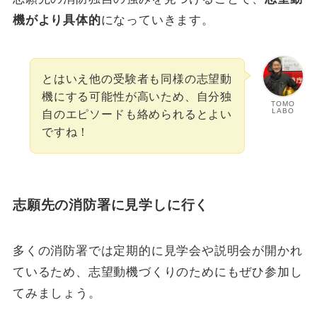
機がより具体的
になっていきます。
とはいえ他の受験者も同様の志望動
機にする可能性が高いため、自分独
TOMO
LABO
自のエピソードも絡められるとよい
ですね！
志願先の消防署に見学しに行く
多くの消防署では定期的に見学会や説明会が開かれ
ているため、志望動機づくりのためにもぜひ参加し
てみましょう。