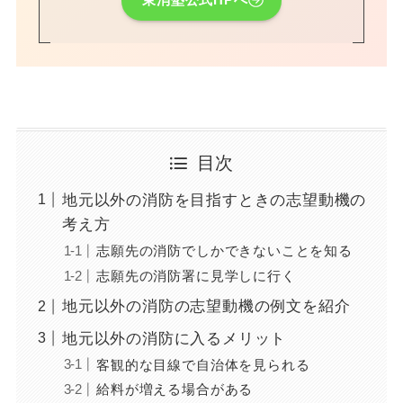
目次
地元以外の消防を目指すときの志望動機の
考え方
志願先の消防でしかできないことを知る
志願先の消防署に見学しに行く
地元以外の消防の志望動機の例文を紹介
地元以外の消防に入るメリット
客観的な目線で自治体を見られる
給料が増える場合がある