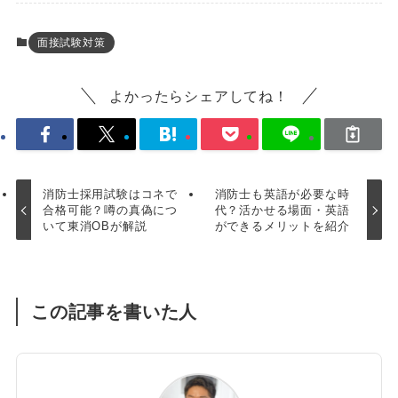
面接試験対策
よかったらシェアしてね！
消防士採用試験はコネで
消防士も英語が必要な時
合格可能？噂の真偽につ
代？活かせる場面・英語
いて東消OBが解説
ができるメリットを紹介
この記事を書いた人