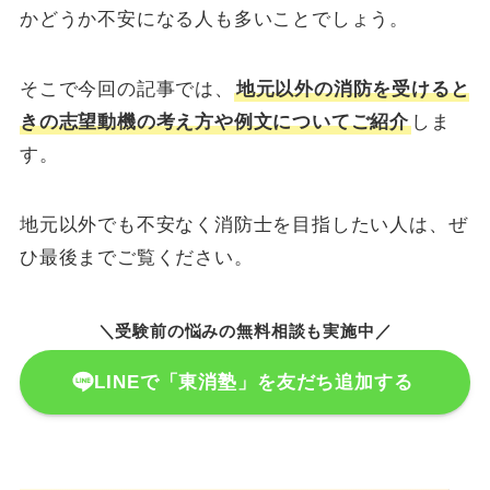
かどうか不安になる人も多いことでしょう。
そこで今回の記事では、
地元以外の消防を受けると
きの志望動機の考え方や例文についてご紹介
しま
す。
地元以外でも不安なく消防士を目指したい人は、ぜ
ひ最後までご覧ください。
＼受験前の悩みの無料相談も実施中／
LINEで「東消塾」を友だち追加する