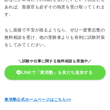
あれば、面接官も必ずその熱意を受け取ってくれま
す。
もし面接で不安が残るようなら、ぜひ一度警志塾の
無料相談を受け、他の受験者よりも有利に試験対策
をしてみてください。
＼試験や仕事に関する無料相談も実施中／
LINEで「東消塾」を友だち追加する
東消塾公式ホームページはこちら>>