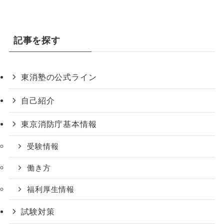
記事を探す
東消塾の公式ライン
自己紹介
東京消防庁基本情報
受験情報
働き方
福利厚生情報
試験対策